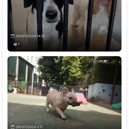
29/07/2026 14:22
😂 7
29/07/2026 11:11