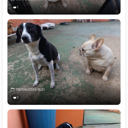
❤️ 1
05/08/2026 15:21
❤️ 1