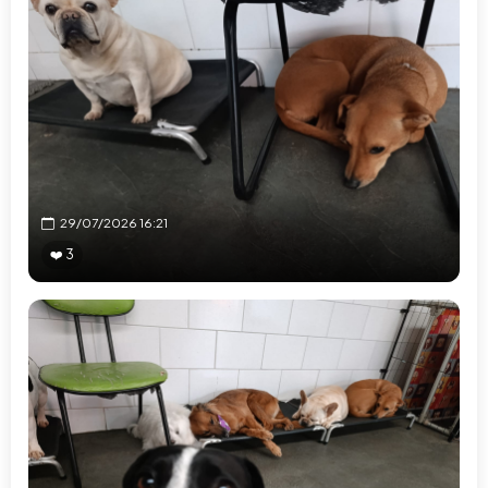
29/07/2026 16:21
❤️ 3