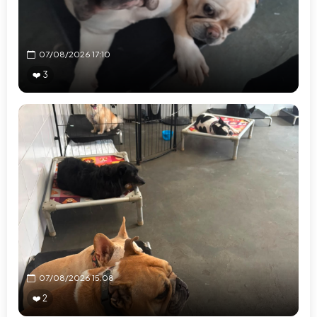
07/08/2026 17:10
❤️ 3
07/08/2026 15:08
❤️ 2