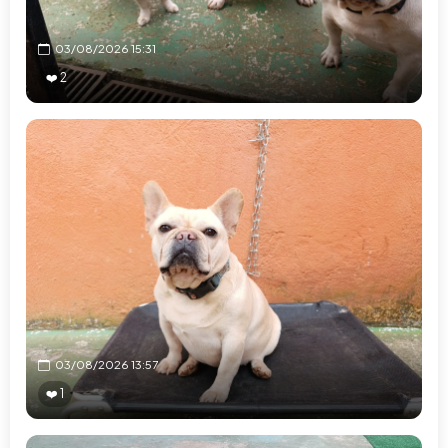
03/08/2026 15:31
❤️ 2
03/08/2026 13:57
❤️ 1